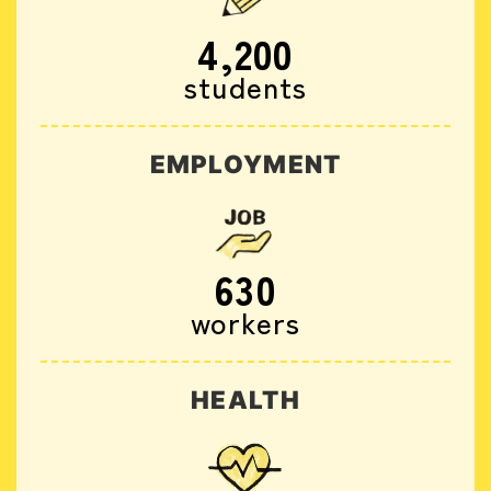
4,200
students
EMPLOYMENT
630
workers
HEALTH