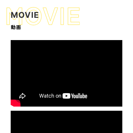
MOVIE
動画