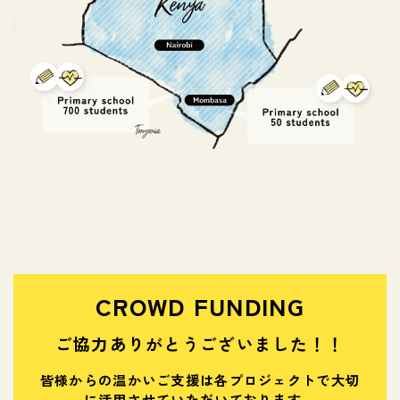
CROWD FUNDING
ご協力ありがとうございました！！
皆様からの温かいご支援は各プロジェクトで大切
に活用させていただいております。