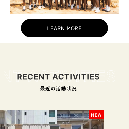
LEARN MORE
RECENT ACTIVITIES
最近の活動状況