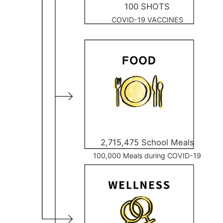
100 SHOTS
COVID-19 VACCINES
2,715,475 School Meals
100,000 Meals during COVID-19