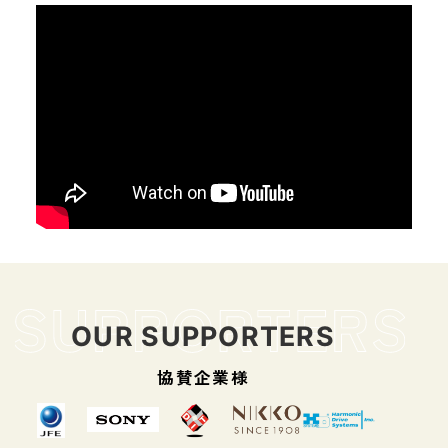
OUR SUPPORTERS
協賛企業様