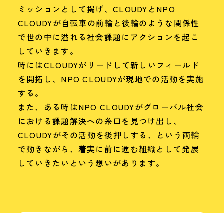
ミッションとして掲げ、CLOUDYとNPO
CLOUDYが自転車の前輪と後輪のような関係性
で世の中に溢れる社会課題にアクションを起こ
していきます。
時にはCLOUDYがリードして新しいフィールド
を開拓し、NPO CLOUDYが現地での活動を実施
する。
また、ある時はNPO CLOUDYがグローバル社会
における課題解決への糸口を見つけ出し、
CLOUDYがその活動を後押しする、という両輪
で動きながら、着実に前に進む組織として発展
していきたいという想いがあります。