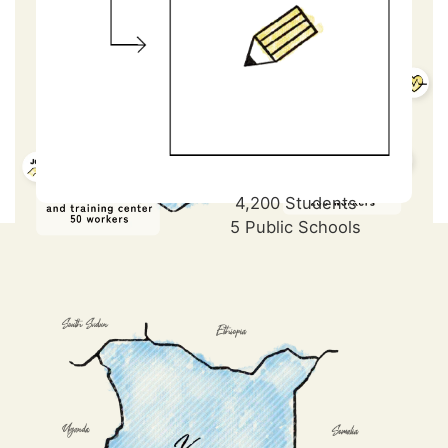
4,200 Students
5 Public Schools