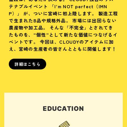
テナブルイベント 「I’m NOT perfect（IMN
P）」 が、ついに宮崎に初上陸します。 製造工程
で生まれたB品や規格外品。 市場には出回らない
農産物や加工品。 そんな「不完全」とされてき
たものを、“個性”として新たな価値につなげるイ
ベントです。 今回は、CLOUDYのアイテムに加
え、宮崎の生産者の皆さんとともに開催します！
EDUCATION