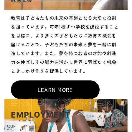
教育支援
教育は子どもたちの未来の基盤となる大切な役割
を担っています。毎年1校ずつ学校を建設すること
を目標に、より多くの子どもたちに教育の機会を
届けることで、子どもたちの未来と夢を一緒に創
造しています。また、夢を持つ若者の才能や創造
力を伸ばしその能力を活かし世界に羽ばたく機会
ときっかけ作りを提供しています。
LEARN MORE
EMPLOYMENT