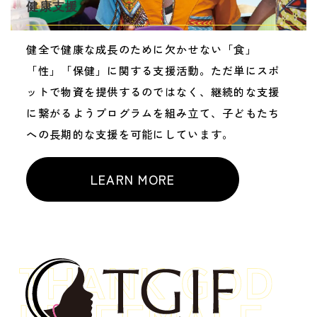
健康支援
健全で健康な成長のために欠かせない「食」
「性」「保健」に関する支援活動。ただ単にスポ
ットで物資を提供するのではなく、継続的な支援
に繋がるようプログラムを組み立て、子どもたち
への長期的な支援を可能にしています。
LEARN MORE