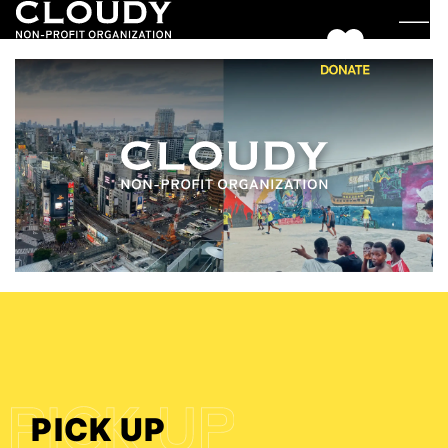
PICK UP