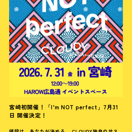
宮崎初開催！「I’m NOT perfect」7月31
日 開催決定！
値段は、あなたが決める。 CLOUDY独自のサス