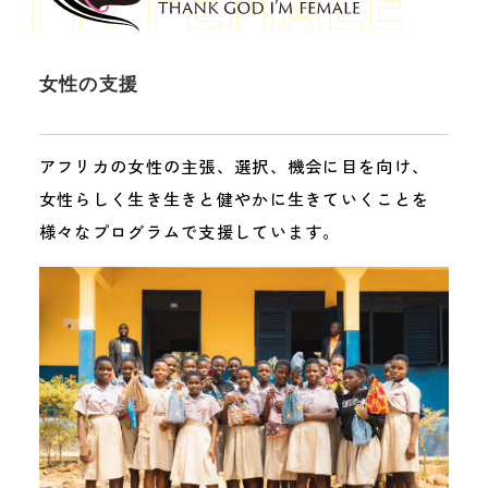
女性の支援
アフリカの女性の主張、選択、機会に目を向け、
女性らしく生き生きと健やかに生きていくことを
様々なプログラムで支援しています。