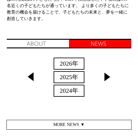
名近くの子どもたちが通っています。 より多くの子どもたちに
教育の機会を届けることで、子どもたちの未来と、夢を一緒に
創造していきます。
2012年
2011年
2010年
2026年
2025年
2024年
2023年
2022年
MORE NEWS ▼
2021年