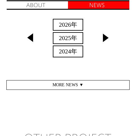
2010年
2026年
2025年
2024年
2023年
2022年
MORE NEWS ▼
2021年
2020年
2019年
2018年