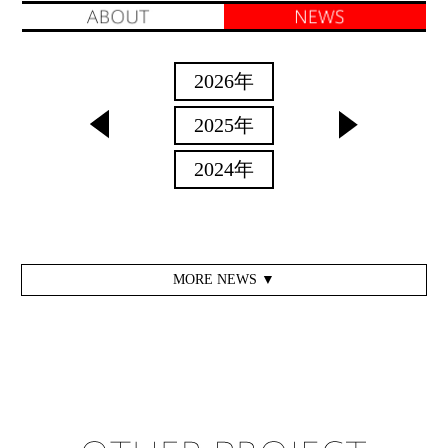
2010年
2026年
2025年
2024年
2023年
2022年
MORE NEWS ▼
2021年
2020年
2019年
2018年